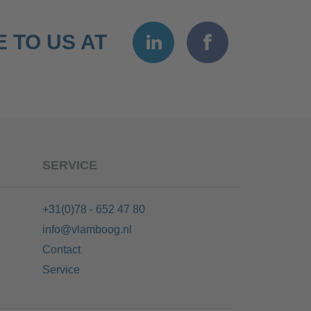
 TO US AT
SERVICE
+31(0)78 - 652 47 80
info@vlamboog.nl
Contact
Service