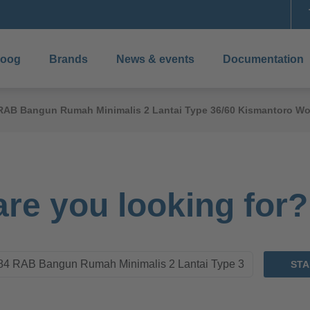
boog
Brands
News & events
Documentation
4 RAB Bangun Rumah Minimalis 2 Lantai Type 36/60 Kismantoro Wo
re you looking for?